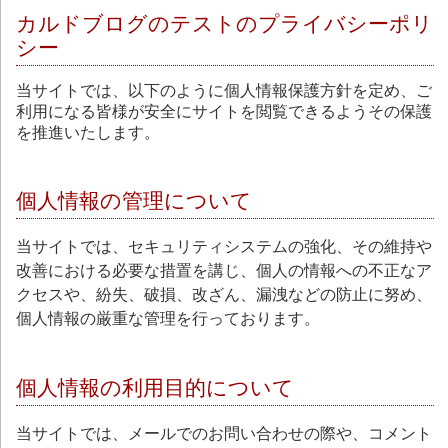
カルドブログのテストのプライバシーポリ
シー
当サイトでは、以下のように個人情報保護方針を定め、ご
利用になる皆様が安全にサイトを閲覧できるようその保護
を推進いたします。
個人情報の管理について
当サイトでは、セキュリティシステムの強化、その維持や
改善における必要な措置を講じ、個人の情報への不正なア
クセスや、紛失、破損、改ざん、漏洩などの防止に努め、
個人情報の厳重な管理を行っております。
個人情報の利用目的について
当サイトでは、メールでのお問い合わせの際や、コメント