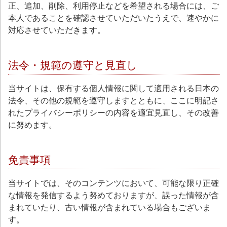
正、追加、削除、利用停止などを希望される場合には、ご
本人であることを確認させていただいたうえで、速やかに
対応させていただきます。
法令・規範の遵守と見直し
当サイトは、保有する個人情報に関して適用される日本の
法令、その他の規範を遵守しますとともに、ここに明記さ
れたプライバシーポリシーの内容を適宜見直し、その改善
に努めます。
免責事項
当サイトでは、そのコンテンツにおいて、可能な限り正確
な情報を発信するよう努めておりますが、誤った情報が含
まれていたり、古い情報が含まれている場合もございま
す。