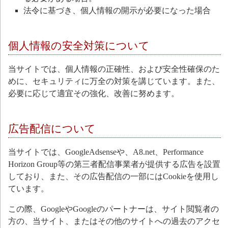
法令に基づき、個人情報の開示が必要になった場合
個人情報の安全対策について
当サイトでは、個人情報の正確性、および安全性確保のた
めに、セキュリティに万全の対策を講じています。また、
必要に応じて適宜その強化、改善に努めます。
広告配信について
当サイトでは、GoogleAdsenseや、A8.net、Performance
Horizon Group等の第三者配信事業者が提供する広告を設置
しており、また、その広告配信の一部にはCookieを使用し
ています。
この際、GoogleやGoogleのパートナーは、サイト閲覧者の
方の、当サイト、またはその他のサイトへの過去のアクセ