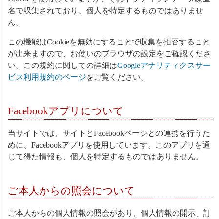
名で収集されており、個人を特定するものではありませ
ん。
この機能はCookieを無効にすることで収集を拒否すること
が出来ますので、お使いのブラウザの設定をご確認くださ
い。この規約に関しての詳細は
Googleアナリティクスサー
ビス利用規約のページ
をご覧ください。
Facebookアプリについて
当サイトでは、サイトとFacebookページとの連携を行うた
めに、Facebookアプリを使用しています。このアプリを通
じて得た情報も、個人を特定するものではありません。
ご本人からの照会について
ご本人からの個人情報の照会があり、個人情報の開示、訂