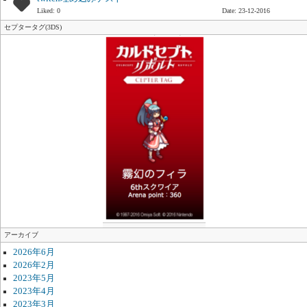
Liked: 0
Date: 23-12-2016
セプタータグ(3DS)
アーカイブ
2026年6月
2026年2月
2023年5月
2023年4月
2023年3月