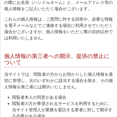
の際にお名前（ハンドルネーム）と、メールアドレス等の
個人情報をご記入いただく場合がございます。
これらの個人情報は、ご質問に対する回答や、必要な情報
を電子メールなどでご連絡する場合に利用させていただく
場合がございますが、個人情報をいただく際の目的以外で
は利用いたしません。
個人情報の第三者への開示、提供の禁止に
ついて
当サイトでは、閲覧者の方からお預かりした個人情報を適
切に管理し、次のいずれかに該当する場合を除き、その個
人情報を第三者には開示いたしません。
閲覧者本人の同意がある場合
閲覧者の方が希望されるサービスを利用するために、
当サイト管理人が業務を委託する業者に対して開示す
る必要がある場合。