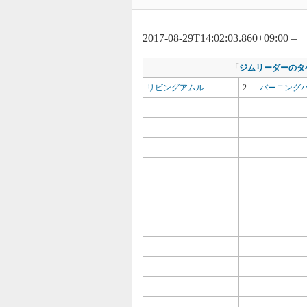
2017-08-29T14:02:03.860+09:00 –
「
ジムリーダーのタ
リビングアムル
2
バーニング