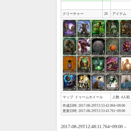
クリーチャー
20
アイテム
マップ: ドゥームホイール
人数: 4人戦 
作成日時: 2017-08-29T13:53:42.094+09:00
更新日時: 2017-08-29T13:53:43.761+09:00
2017-08-29T12:48:11.764+09:00 –