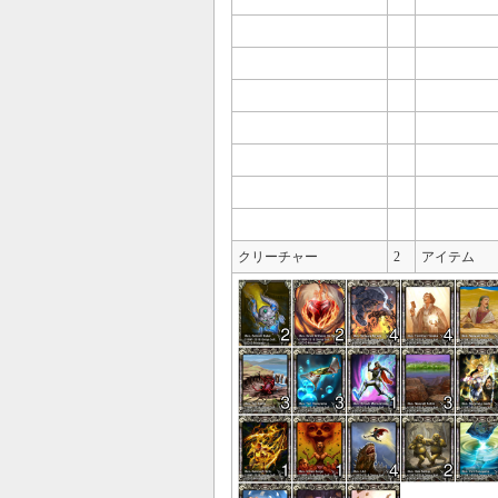
クリーチャー
2
アイテム