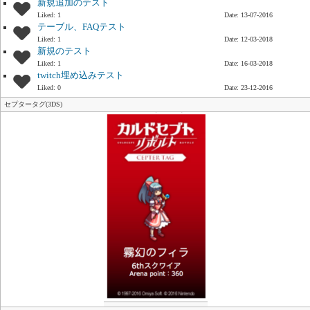
新規追加のテスト
Liked: 1
Date: 13-07-2016
テーブル、FAQテスト
Liked: 1
Date: 12-03-2018
新規のテスト
Liked: 1
Date: 16-03-2018
twitch埋め込みテスト
Liked: 0
Date: 23-12-2016
セプタータグ(3DS)