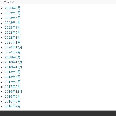
アーカイブ
2026年6月
2026年2月
2023年5月
2023年4月
2023年3月
2022年5月
2022年1月
2021年1月
2020年12月
2020年9月
2020年5月
2018年12月
2018年11月
2018年4月
2018年3月
2017年8月
2017年5月
2016年12月
2016年9月
2016年8月
2016年7月