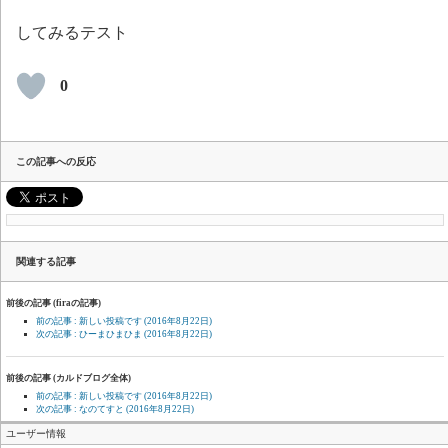
してみるテスト
0
この記事への反応
関連する記事
前後の記事 (firaの記事)
前の記事 : 新しい投稿です
(2016年8月22日)
次の記事 : ひーまひまひま
(2016年8月22日)
前後の記事 (カルドブログ全体)
前の記事 : 新しい投稿です
(2016年8月22日)
次の記事 : なのてすと
(2016年8月22日)
ユーザー情報