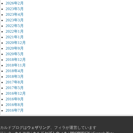
2026年2月
2023年5月
2023年4月
2023年3月
2022年5月
2022年1月
2021年1月
2020年12月
2020年9月
2020年5月
2018年12月
2018年11月
2018年4月
2018年3月
2017年8月
2017年5月
2016年12月
2016年9月
2016年8月
2016年7月
カルドブログは
ウェザリング
、フィラが運営しています