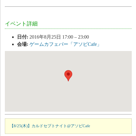
イベント詳細
日付:
2016年8月25日 17:00
–
23:00
会場:
ゲームカフェバー「アソビCafe」
【8/25(木)】カルドセプトナイト@アソビCafe