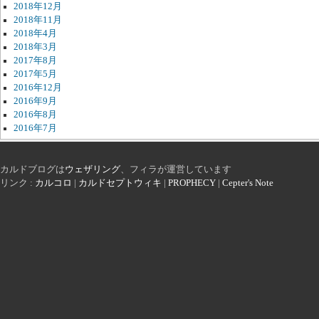
2018年12月
2018年11月
2018年4月
2018年3月
2017年8月
2017年5月
2016年12月
2016年9月
2016年8月
2016年7月
カルドブログは
ウェザリング
、フィラが運営しています
リンク :
カルコロ
|
カルドセプトウィキ
|
PROPHECY
|
Cepter's Note