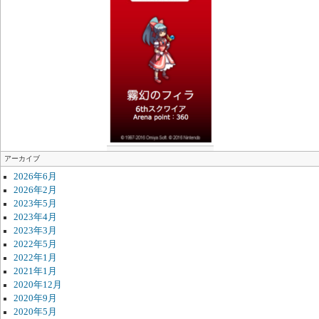
アーカイブ
2026年6月
2026年2月
2023年5月
2023年4月
2023年3月
2022年5月
2022年1月
2021年1月
2020年12月
2020年9月
2020年5月