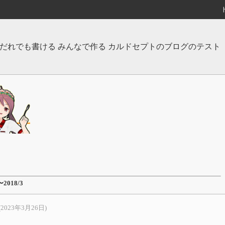
だれでも書ける みんなで作る カルドセプトのブログのテスト
。
〜2018/3
(2023年3月26日)